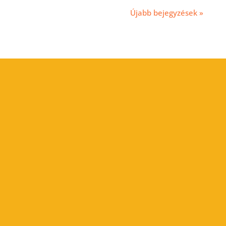
Újabb bejegyzések »