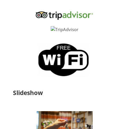
Slideshow