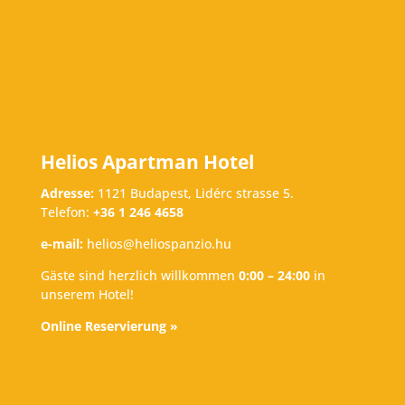
Helios Apartman Hotel
Adresse:
1121 Budapest, Lidérc strasse 5.
Telefon:
+36 1 246 4658
e-mail:
helios@heliospanzio.hu
Gäste sind herzlich willkommen
0:00 – 24:00
in
unserem Hotel!
Online Reservierung »