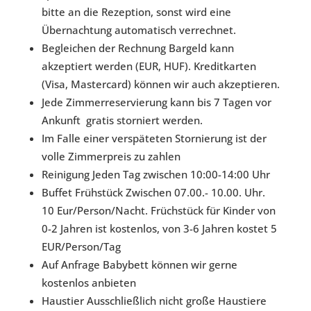
bitte an die Rezeption, sonst wird eine
Übernachtung automatisch verrechnet.
Begleichen der Rechnung Bargeld kann
akzeptiert werden (EUR, HUF). Kreditkarten
(Visa, Mastercard) können wir auch akzeptieren.
Jede Zimmerreservierung kann bis 7 Tagen vor
Ankunft gratis storniert werden.
Im Falle einer verspäteten Stornierung ist der
volle Zimmerpreis zu zahlen
Reinigung Jeden Tag zwischen 10:00-14:00 Uhr
Buffet Frühstück Zwischen 07.00.- 10.00. Uhr.
10 Eur/Person/Nacht. Früchstück für Kinder von
0-2 Jahren ist kostenlos, von 3-6 Jahren kostet 5
EUR/Person/Tag
Auf Anfrage Babybett können wir gerne
kostenlos anbieten
Haustier Ausschließlich nicht große Haustiere