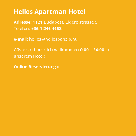
Helios Apartman Hotel
Adresse:
1121 Budapest, Lidérc strasse 5.
Telefon:
+36 1 246 4658
e-mail:
helios@heliospanzio.hu
Gäste sind herzlich willkommen
0:00 – 24:00
in
unserem Hotel!
Online Reservierung »