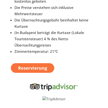
kostenlos geboten
Die Preise verstehen sich inklusive
Mehrwertsteuer
Die Übernachtungsgebühr beinhaltet keine
Kurtaxe
(In Budapest beträgt die Kurtaxe (Lokale
Touristensteuer) 4 % des Netto
Übernachtungpreises
Zimmertemperatur: 21°C
Reservierung