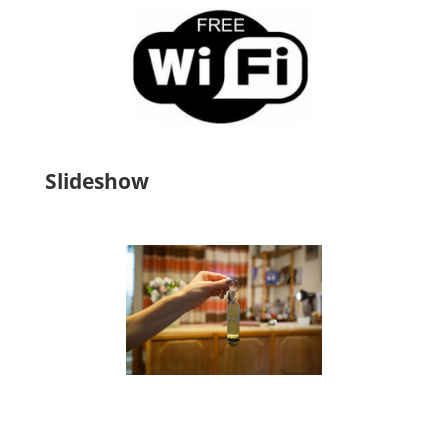
Slideshow