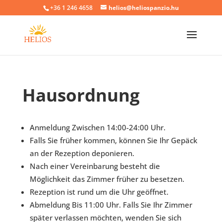
+36 1 246 4658
helios@heliospanzio.hu
Hausordnung
Anmeldung Zwischen 14:00-24:00 Uhr.
Falls Sie früher kommen, können Sie Ihr Gepäck
an der Rezeption deponieren.
Nach einer Vereinbarung besteht die
Möglichkeit das Zimmer früher zu besetzen.
Rezeption ist rund um die Uhr geöffnet.
Abmeldung Bis 11:00 Uhr. Falls Sie Ihr Zimmer
später verlassen möchten, wenden Sie sich