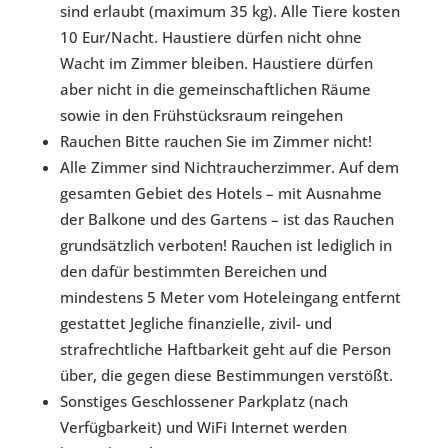
sind erlaubt (maximum 35 kg). Alle Tiere kosten
10 Eur/Nacht. Haustiere dürfen nicht ohne
Wacht im Zimmer bleiben. Haustiere dürfen
aber nicht in die gemeinschaftlichen Räume
sowie in den Frühstücksraum reingehen
Rauchen Bitte rauchen Sie im Zimmer nicht!
Alle Zimmer sind Nichtraucherzimmer. Auf dem
gesamten Gebiet des Hotels – mit Ausnahme
der Balkone und des Gartens – ist das Rauchen
grundsätzlich verboten! Rauchen ist lediglich in
den dafür bestimmten Bereichen und
mindestens 5 Meter vom Hoteleingang entfernt
gestattet Jegliche finanzielle, zivil- und
strafrechtliche Haftbarkeit geht auf die Person
über, die gegen diese Bestimmungen verstößt.
Sonstiges Geschlossener Parkplatz (nach
Verfügbarkeit) und WiFi Internet werden