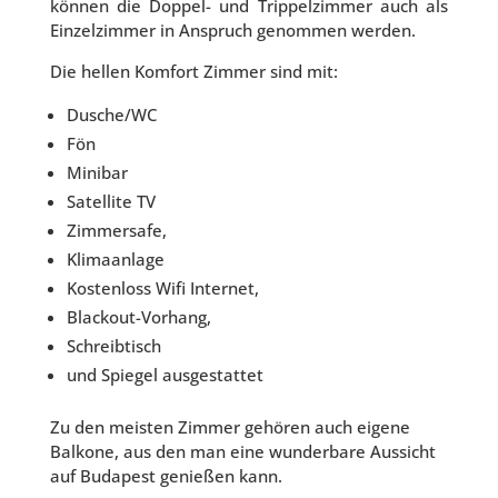
können die Doppel- und Trippelzimmer auch als
Einzelzimmer in Anspruch genommen werden.
Die hellen Komfort Zimmer sind mit:
Dusche/WC
Fön
Minibar
Satellite TV
Zimmersafe,
Klimaanlage
Kostenloss Wifi Internet,
Blackout-Vorhang,
Schreibtisch
und Spiegel ausgestattet
Zu den meisten Zimmer gehören auch eigene
Balkone, aus den man eine wunderbare Aussicht
auf Budapest genießen kann.