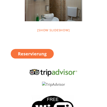
[SHOW SLIDESHOW]
Reservierung