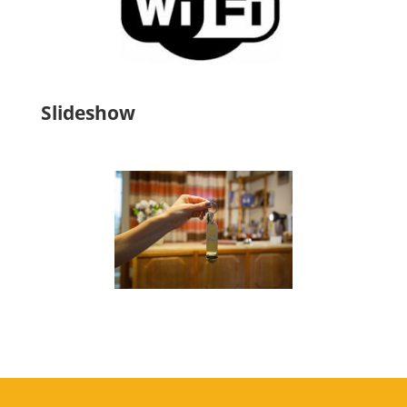
Slideshow