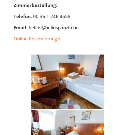
Zimmerbestellung
:
Telefon
: 00 36 1 246 4658
Email
: helios@heliospanzio.hu
Online Reservierung »