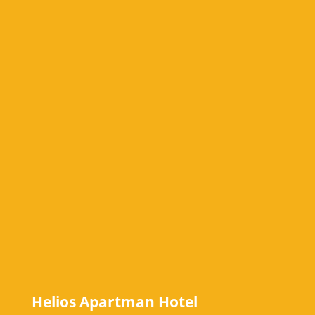
Helios Apartman Hotel