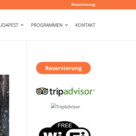
Reservierung
UDAPEST
PROGRAMMEN
KONTAKT
Reservierung