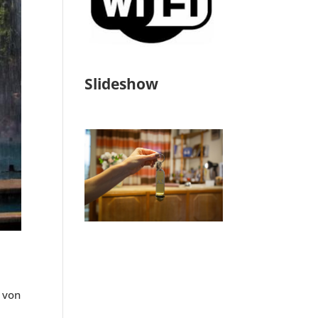
Slideshow
 von