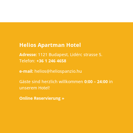
Helios Apartman Hotel
Adresse:
1121 Budapest, Lidérc strasse 5.
Telefon:
+36 1 246 4658
e-mail:
helios@heliospanzio.hu
Gäste sind herzlich willkommen
0:00 – 24:00
in
unserem Hotel!
Online Reservierung »