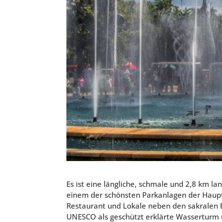
Es ist eine längliche, schmale und 2,8 km 
einem der schönsten Parkanlagen der Hauptst
Restaurant und Lokale neben den sakralen 
UNESCO als geschützt erklärte Wasserturm 