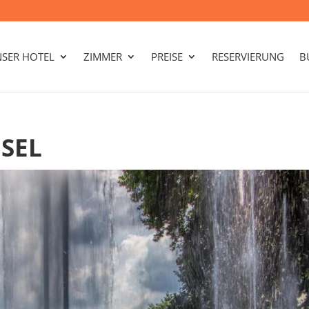
SER HOTEL
ZIMMER
PREISE
RESERVIERUNG
B
SEL