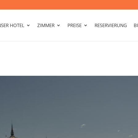
SER HOTEL
ZIMMER
PREISE
RESERVIERUNG
B