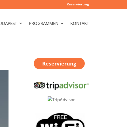
Reservierung
UDAPEST
PROGRAMMEN
KONTAKT
Reservierung