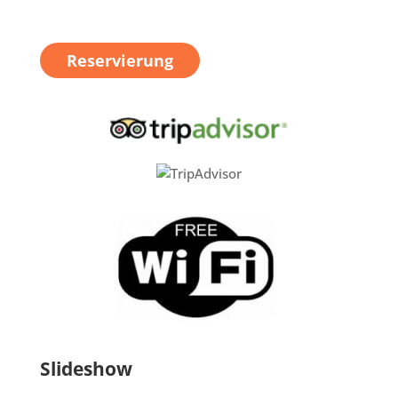
Reservierung
Slideshow