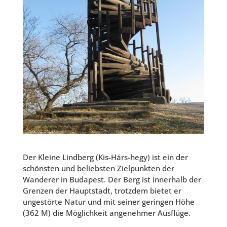
Der Kleine Lindberg (Kis-Hárs-hegy) ist ein der
schönsten und beliebsten Zielpunkten der
Wanderer in Budapest. Der Berg ist innerhalb der
Grenzen der Hauptstadt, trotzdem bietet er
ungestörte Natur und mit seiner geringen Höhe
(362 M) die Möglichkeit angenehmer Ausflüge.