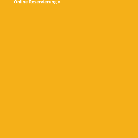
Online Reservierung »