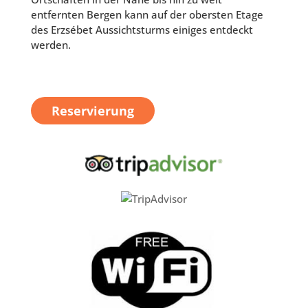
entfernten Bergen kann auf der obersten Etage
des Erzsébet Aussichtsturms einiges entdeckt
werden.
Reservierung