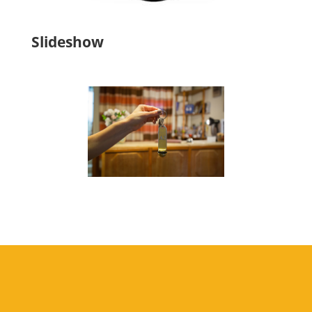
Slideshow