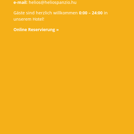
e-mail:
helios@heliospanzio.hu
Gäste sind herzlich willkommen
0:00 – 24:00
in
unserem Hotel!
Online Reservierung »