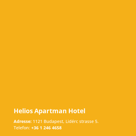
Helios Apartman Hotel
Adresse:
1121 Budapest, Lidérc strasse 5.
Telefon:
+36 1 246 4658