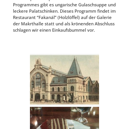
Programmes gibt es ungarische Gulaschsuppe und
leckere Palatschinken. Dieses Programm findet im
Restaurant “Fakanál” (Holzlöffel) auf der Galerie
der Makrthalle statt und als krönenden Abschluss
schlagen wir einen Einkaufsbummel vor.