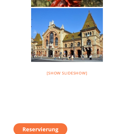
[SHOW SLIDESHOW]
Reservierung