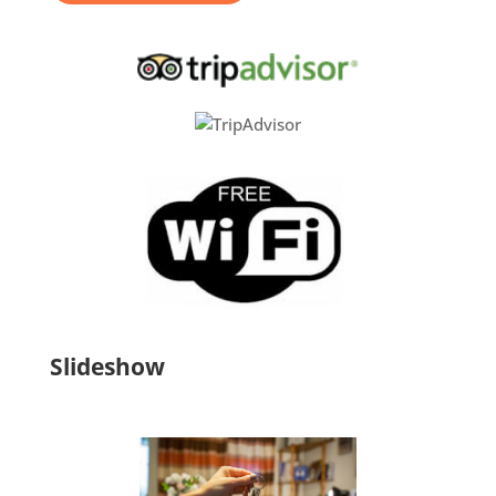
Slideshow