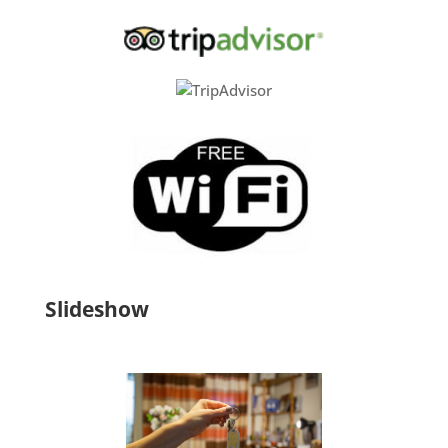
Slideshow