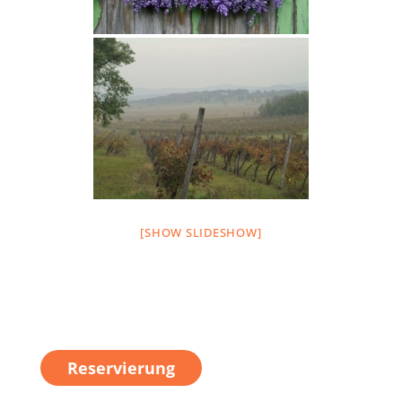
[SHOW SLIDESHOW]
Reservierung