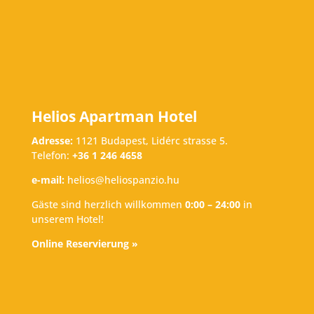
Helios Apartman Hotel
Adresse:
1121 Budapest, Lidérc strasse 5.
Telefon:
+36 1 246 4658
e-mail:
helios@heliospanzio.hu
Gäste sind herzlich willkommen
0:00 – 24:00
in
unserem Hotel!
Online Reservierung »