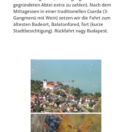
gegründeten Abtei extra zu zahlen). Nach dem
Mittagessen in einer traditionellen Csarda (3-
Gangmenü mit Wein) setzen wir die Fahrt zum
ältesten Badeort, Balatonfüred, fort (kurze
Stadtbesichtigung). Rückfahrt nagy Budapest.