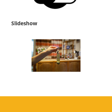
Slideshow