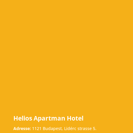
Helios Apartman Hotel
Adresse:
1121 Budapest, Lidérc strasse 5.