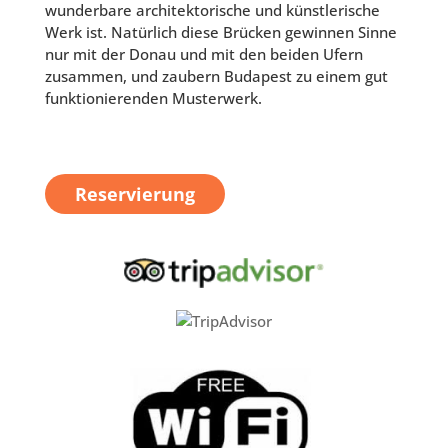
wunderbare architektorische und künstlerische
Werk ist. Natürlich diese Brücken gewinnen Sinne
nur mit der Donau und mit den beiden Ufern
zusammen, und zaubern Budapest zu einem gut
funktionierenden Musterwerk.
Reservierung