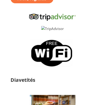
Diavetítés