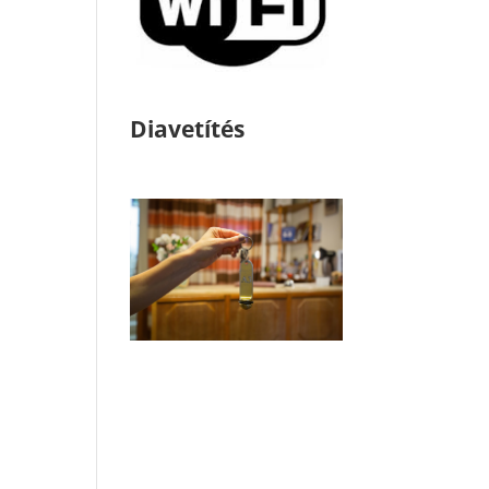
Diavetítés