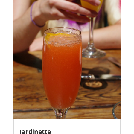
Jardinette