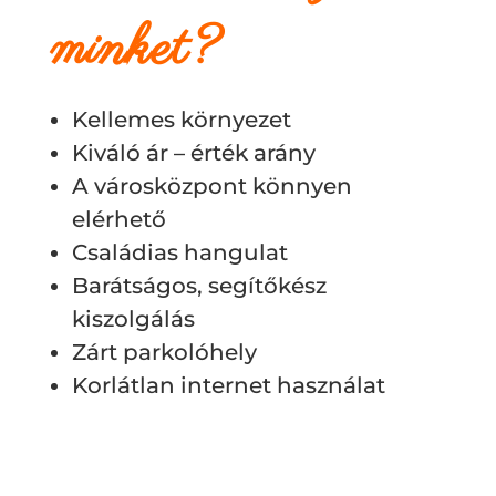
minket?
Kellemes környezet
Kiváló ár – érték arány
A városközpont könnyen
elérhető
Családias hangulat
Barátságos, segítőkész
kiszolgálás
Zárt parkolóhely
Korlátlan internet használat