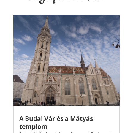
A Budai Vár és a Mátyás
templom