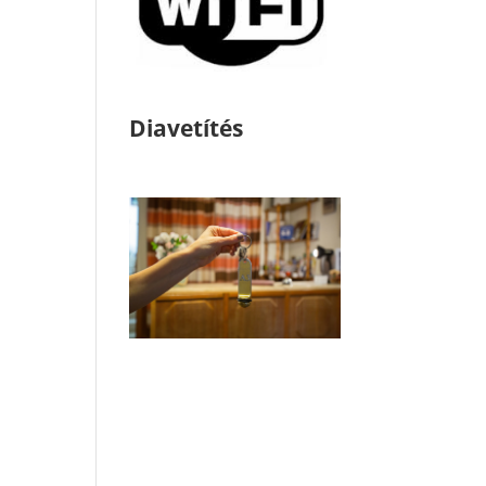
Diavetítés