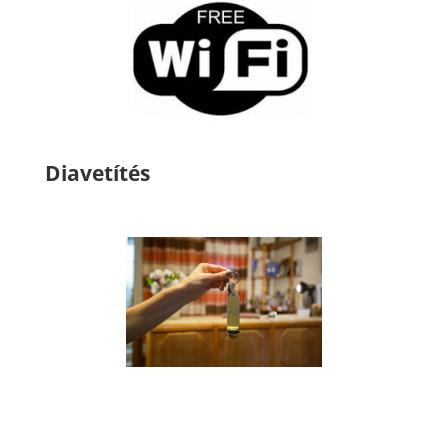
Diavetítés