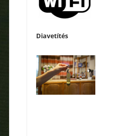
Diavetítés