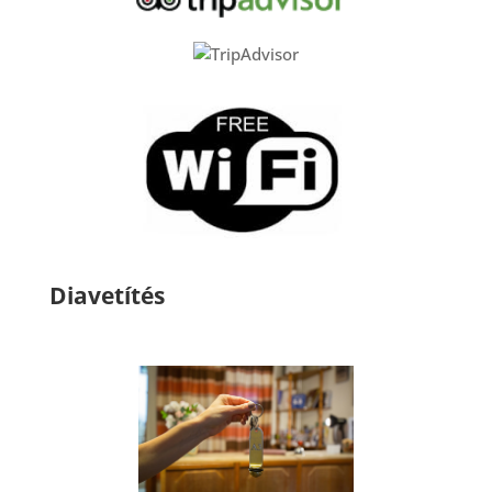
Diavetítés