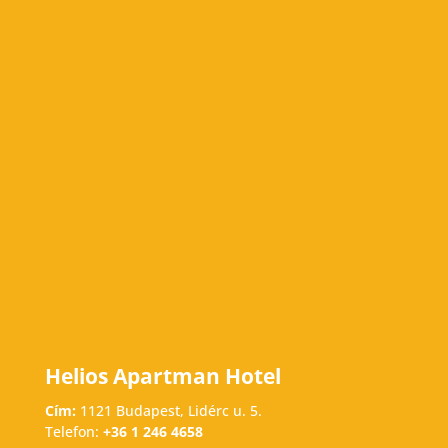
Helios Apartman Hotel
Cím:
1121 Budapest, Lidérc u. 5.
Telefon:
+36 1 246 4658