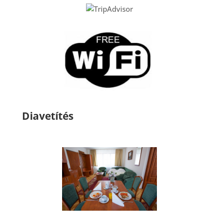
Diavetítés