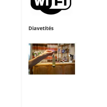
Diavetítés